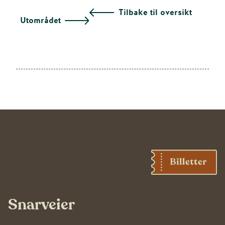
Tilbake til oversikt
Utområdet
Snarveier