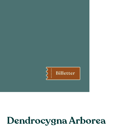
Dendrocygna Arborea