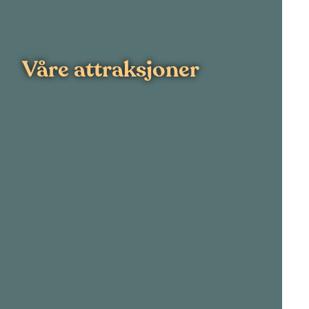
Våre attraksjoner