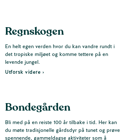
Regnskogen
En helt egen verden hvor du kan vandre rundt i
det tropiske miljøet og komme tettere på en
levende jungel.
Utforsk videre ›
Bondegården
Bli med på en reiste 100 år tilbake i tid. Her kan
du møte tradisjonelle gårdsdyr på tunet og prøve
spennende, gammeldagse aktiviteter som å