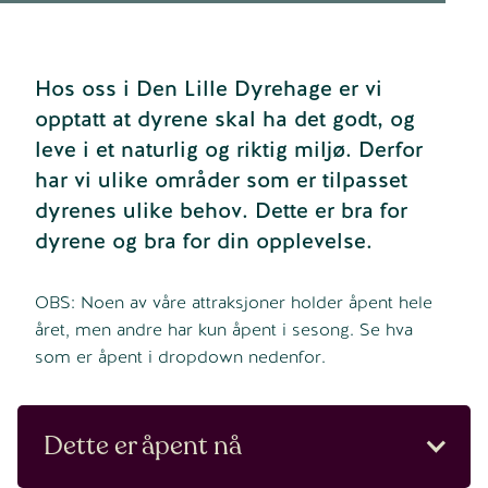
Hos oss i Den Lille Dyrehage er vi
opptatt at dyrene skal ha det godt, og
leve i et naturlig og riktig miljø. Derfor
har vi ulike områder som er tilpasset
dyrenes ulike behov. Dette er bra for
dyrene og bra for din opplevelse.
OBS: Noen av våre attraksjoner holder åpent hele
året, men andre har kun åpent i sesong. Se hva
som er åpent i dropdown nedenfor.
Dette er åpent nå